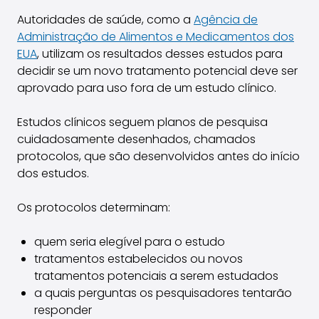
Autoridades de saúde, como a
Agência de
Administração de Alimentos e Medicamentos dos
EUA
, utilizam os resultados desses estudos para
decidir se um novo tratamento potencial deve ser
aprovado para uso fora de um estudo clínico.
Estudos clínicos seguem planos de pesquisa
cuidadosamente desenhados, chamados
protocolos, que são desenvolvidos antes do início
dos estudos.
Os protocolos determinam:
quem seria elegível para o estudo
tratamentos estabelecidos ou novos
tratamentos potenciais a serem estudados
a quais perguntas os pesquisadores tentarão
responder