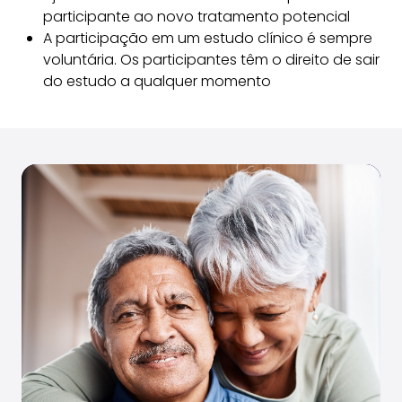
participante ao novo tratamento potencial
A participação em um estudo clínico é sempre
voluntária. Os participantes têm o direito de sair
do estudo a qualquer momento