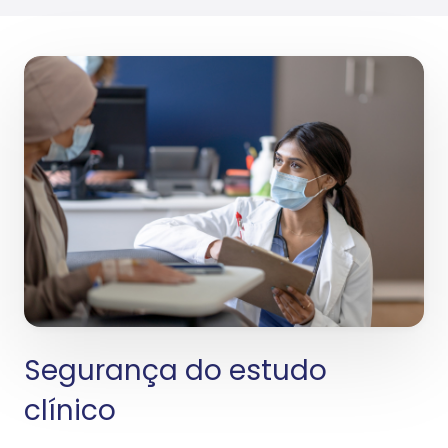
Segurança do estudo
clínico