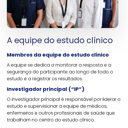
A equipe do estudo clínico
Membros da equipe do estudo clínico
A equipe se dedica a monitorar a resposta e a
segurança do participante ao longo de todo o
estudo e a registrar os resultados.
Investigador principal (“IP”)
O investigador principal é responsável por liderar o
estudo e supervisionar a equipe de médicos,
enfermeiros e outros profissionais de saúde que
trabalham no centro do estudo clínico.