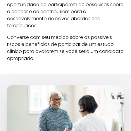
oportunidade de participarem de pesquisas sobre
o câncer e de contribuírem para o
desenvolvimento de novas abordagens
terapêuticas.
Converse com seu médico sobre os possíveis
riscos e benefícios de participar de um estudo
clínico para avaliarem se você seria um candidato
apropriado.