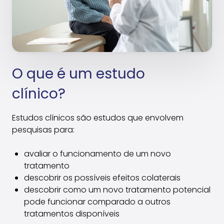
O que é um estudo
clínico?
Estudos clínicos são estudos que envolvem
pesquisas para:
avaliar o funcionamento de um novo
tratamento
descobrir os possíveis efeitos colaterais
descobrir como um novo tratamento potencial
pode funcionar comparado a outros
tratamentos disponíveis