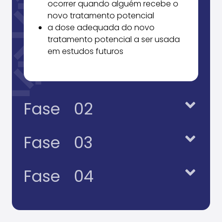
ocorrer quando alguém recebe o
novo tratamento potencial
a dose adequada do novo
tratamento potencial a ser usada
em estudos futuros
Fase
02
Fase
03
Fase
04