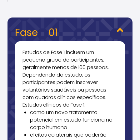
Fase
01
Estudos de Fase 1 incluem um
pequeno grupo de participantes,
geralmente menos de 100 pessoas.
Dependendo do estudo, os
participantes podem inscrever
voluntários saudáveis ou pessoas
com quadros clínicos específicos.
Estudos clínicos de Fase 1:
como um novo tratamento
potencial em estudo funciona no
corpo humano
efeitos colaterais que poderão