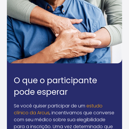
O que o participante
pode esperar
Se você quiser participar de um
estudo
clínico da Arcus
, incentivamos que converse
com seu médico sobre sua elegibilidade
para a inscrição. Uma vez determinado que