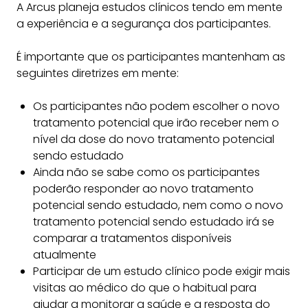
A Arcus planeja estudos clínicos tendo em mente
a experiência e a segurança dos participantes.
É importante que os participantes mantenham as
seguintes diretrizes em mente:
Os participantes não podem escolher o novo
tratamento potencial que irão receber nem o
nível da dose do novo tratamento potencial
sendo estudado
Ainda não se sabe como os participantes
poderão responder ao novo tratamento
potencial sendo estudado, nem como o novo
tratamento potencial sendo estudado irá se
comparar a tratamentos disponíveis
atualmente
Participar de um estudo clínico pode exigir mais
visitas ao médico do que o habitual para
ajudar a monitorar a saúde e a resposta do