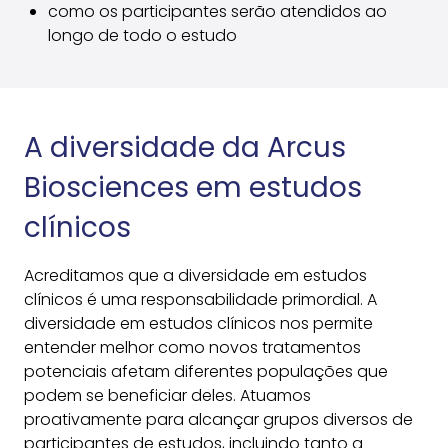
como os participantes serão atendidos ao
longo de todo o estudo
A diversidade da Arcus
Biosciences em estudos
clínicos
Acreditamos que a diversidade em estudos
clínicos é uma responsabilidade primordial. A
diversidade em estudos clínicos nos permite
entender melhor como novos tratamentos
potenciais afetam diferentes populações que
podem se beneficiar deles. Atuamos
proativamente para alcançar grupos diversos de
participantes de estudos, incluindo tanto a