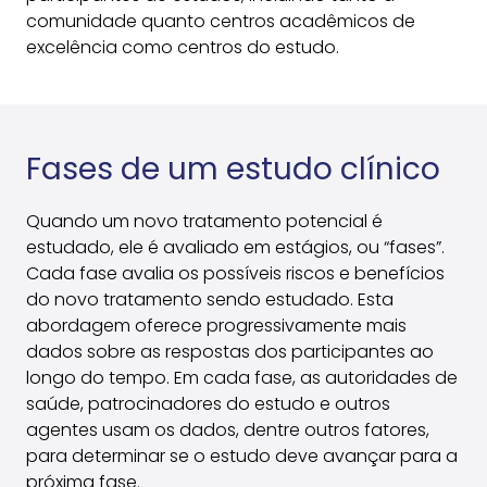
comunidade quanto centros acadêmicos de
excelência como centros do estudo.
Fases de um estudo clínico
Quando um novo tratamento potencial é
estudado, ele é avaliado em estágios, ou “fases”.
Cada fase avalia os possíveis riscos e benefícios
do novo tratamento sendo estudado. Esta
abordagem oferece progressivamente mais
dados sobre as respostas dos participantes ao
longo do tempo. Em cada fase, as autoridades de
saúde, patrocinadores do estudo e outros
agentes usam os dados, dentre outros fatores,
para determinar se o estudo deve avançar para a
próxima fase.