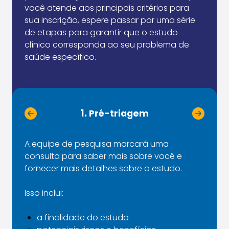
você atende aos principais critérios para
sua inscrição, espere passar por uma série
de etapas para garantir que o estudo
clínico corresponda ao seu problema de
saúde específico.
1.
Pré-triagem
A equipe de pesquisa marcará uma
consulta para saber mais sobre você e
fornecer mais detalhes sobre o estudo.
Isso inclui:
a finalidade do estudo