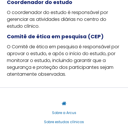
Coordenador do estudo
O coordenador do estudo é responsável por
gerenciar as atividades diárias no centro do
estudo clínico.
Comitê de ética em pesquisa (CEP)
O Comitê de ética em pesquisa é responsável por
aprovar o estudo, e após o início do estudo, por
monitorar o estudo, incluindo garantir que a
segurança e proteção dos participantes sejam
atentamente observadas.
Sobre a Arcus
Sobre estudos clínicos