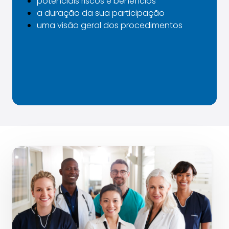
potenciais riscos e benefícios
a duração da sua participação
uma visão geral dos procedimentos